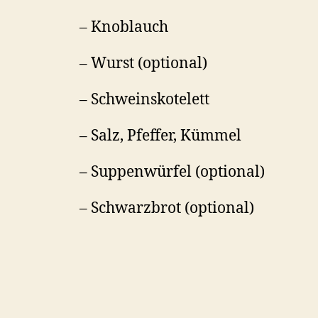
– Knoblauch
– Wurst (optional)
– Schweinskotelett
– Salz, Pfeffer, Kümmel
– Suppenwürfel (optional)
– Schwarzbrot (optional)