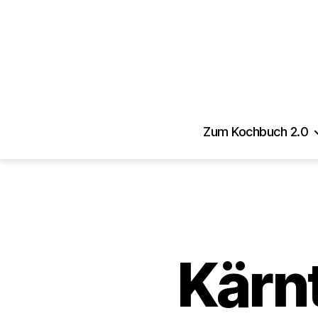
Zum Kochbuch 2.0
Kärn