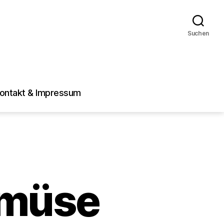
Suchen
ontakt & Impressum
emüse