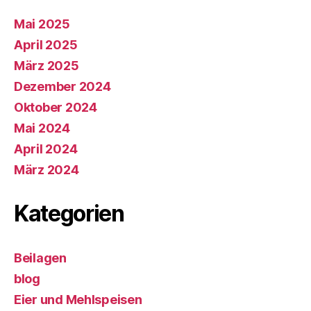
Mai 2025
April 2025
März 2025
Dezember 2024
Oktober 2024
Mai 2024
April 2024
März 2024
Kategorien
Beilagen
blog
Eier und Mehlspeisen