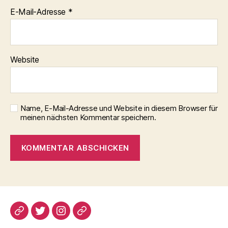
E-Mail-Adresse
*
Website
Name, E-Mail-Adresse und Website in diesem Browser für
meinen nächsten Kommentar speichern.
blogspot
Twitter
Instagram
Pinterest