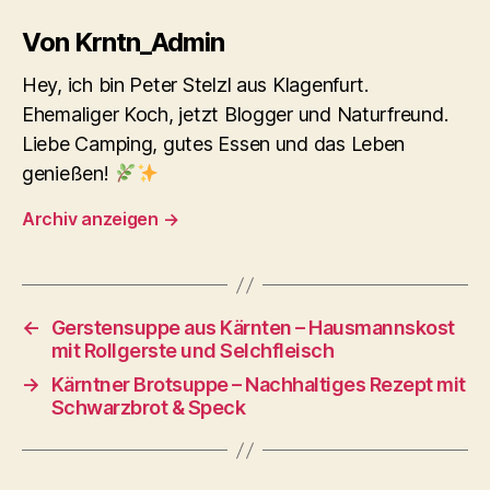
Von Krntn_Admin
Hey, ich bin Peter Stelzl aus Klagenfurt.
Ehemaliger Koch, jetzt Blogger und Naturfreund.
Liebe Camping, gutes Essen und das Leben
genießen!
Archiv anzeigen
→
←
Gerstensuppe aus Kärnten – Hausmannskost
mit Rollgerste und Selchfleisch
→
Kärntner Brotsuppe – Nachhaltiges Rezept mit
Schwarzbrot & Speck