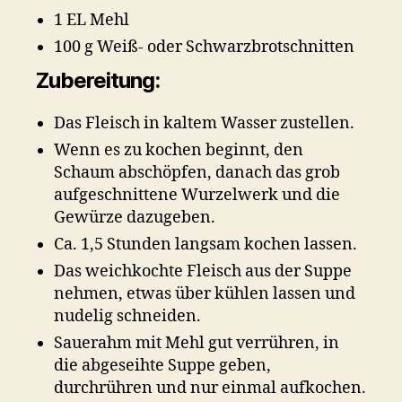
1 EL Mehl
100 g Weiß- oder Schwarzbrotschnitten
Zubereitung:
Das Fleisch in kaltem Wasser zustellen.
Wenn es zu kochen beginnt, den
Schaum abschöpfen, danach das grob
aufgeschnittene Wurzelwerk und die
Gewürze dazugeben.
Ca. 1,5 Stunden langsam kochen lassen.
Das weichkochte Fleisch aus der Suppe
nehmen, etwas über kühlen lassen und
nudelig schneiden.
Sauerahm mit Mehl gut verrühren, in
die abgeseihte Suppe geben,
durchrühren und nur einmal aufkochen.