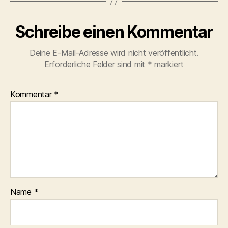
Schreibe einen Kommentar
Deine E-Mail-Adresse wird nicht veröffentlicht.
Erforderliche Felder sind mit
*
markiert
Kommentar
*
Name
*