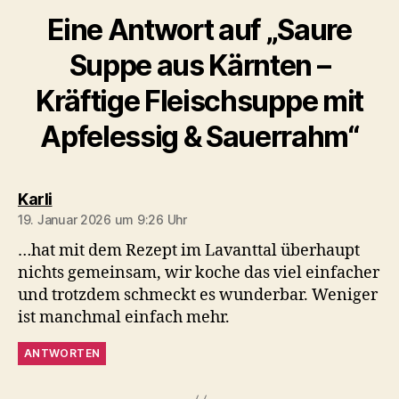
Eine Antwort auf „Saure
Suppe aus Kärnten –
Kräftige Fleischsuppe mit
Apfelessig & Sauerrahm“
sagt:
Karli
19. Januar 2026 um 9:26 Uhr
…hat mit dem Rezept im Lavanttal überhaupt
nichts gemeinsam, wir koche das viel einfacher
und trotzdem schmeckt es wunderbar. Weniger
ist manchmal einfach mehr.
ANTWORTEN