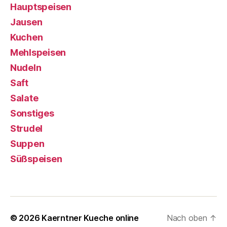
Hauptspeisen
Jausen
Kuchen
Mehlspeisen
Nudeln
Saft
Salate
Sonstiges
Strudel
Suppen
Süßspeisen
© 2026
Kaerntner Kueche online
Nach oben
↑