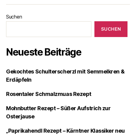
Suchen
SUCHEN
Neueste Beiträge
Gekochtes Schulterscherzl mit Semmelkren &
Erdäpfeln
Rosentaler Schmalzmuas Rezept
Mohnbutter Rezept – Süßer Aufstrich zur
Osterjause
„Paprikahendl Rezept – Kärntner Klassiker neu