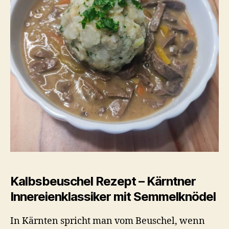
Kalbsbeuschel Rezept – Kärntner
Innereienklassiker mit Semmelknödel
In Kärnten spricht man vom Beuschel, wenn