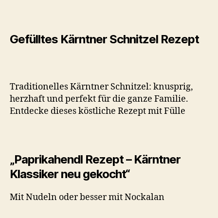
Gefülltes Kärntner Schnitzel Rezept
Traditionelles Kärntner Schnitzel: knusprig,
herzhaft und perfekt für die ganze Familie.
Entdecke dieses köstliche Rezept mit Fülle
„Paprikahendl Rezept – Kärntner
Klassiker neu gekocht“
Mit Nudeln oder besser mit Nockalan