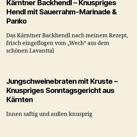
Kärntner Backhendl – Knuspriges
Hendl mit Sauerrahm-Marinade &
Panko
Das Kärntner Backhendl nach meinem Rezept,
frisch eingeflogen vom „Wech“ aus dem
schönen Lavanttal
Jungschweinebraten mit Kruste –
Knuspriges Sonntagsgericht aus
Kärnten
Innen saftig und außen knusprig