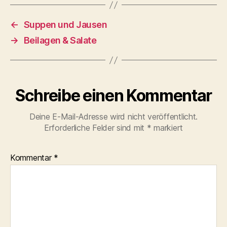
←
Suppen und Jausen
→
Beilagen & Salate
Schreibe einen Kommentar
Deine E-Mail-Adresse wird nicht veröffentlicht.
Erforderliche Felder sind mit
*
markiert
Kommentar
*