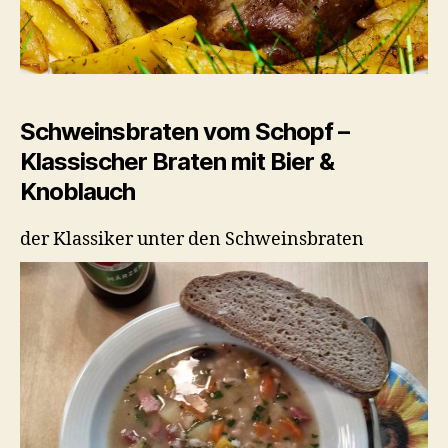
Schweinsbraten vom Schopf –
Klassischer Braten mit Bier &
Knoblauch
der Klassiker unter den Schweinsbraten