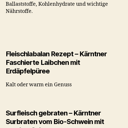
Ballaststoffe, Kohlenhydrate und wichtige
Nährstoffe.
Fleischlabalan Rezept – Kärntner
Faschierte Laibchen mit
Erdäpfelpüree
Kalt oder warm ein Genuss
Surfleisch gebraten – Kärntner
Surbraten vom Bio-Schwein mit