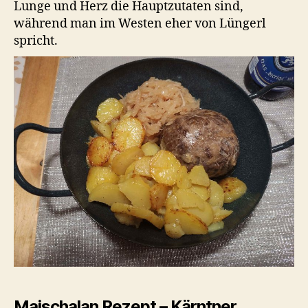
Lunge und Herz die Hauptzutaten sind,
während man im Westen eher von Lüngerl
spricht.
Maischalan Rezept – Kärntner