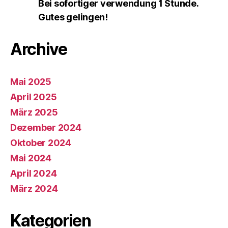
Bei sofortiger verwendung 1 Stunde.
Gutes gelingen!
Archive
Mai 2025
April 2025
März 2025
Dezember 2024
Oktober 2024
Mai 2024
April 2024
März 2024
Kategorien