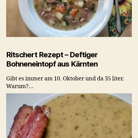
Ritschert Rezept – Deftiger
Bohneneintopf aus Kärnten
Gibt es immer am 10. Oktober und da 35 liter.
Warum?…