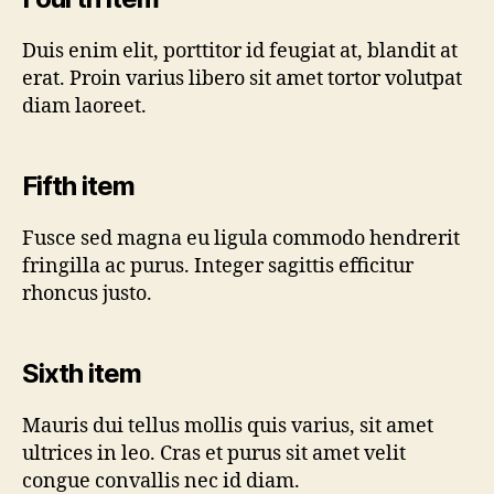
Duis enim elit, porttitor id feugiat at, blandit at
erat. Proin varius libero sit amet tortor volutpat
diam laoreet.
Fifth item
Fusce sed magna eu ligula commodo hendrerit
fringilla ac purus. Integer sagittis efficitur
rhoncus justo.
Sixth item
Mauris dui tellus mollis quis varius, sit amet
ultrices in leo. Cras et purus sit amet velit
congue convallis nec id diam.