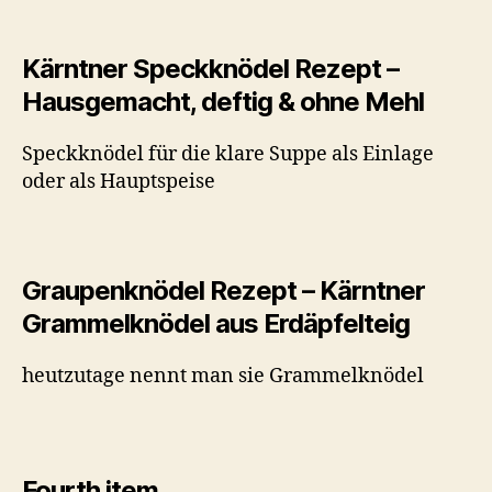
Kärntner Speckknödel Rezept –
Hausgemacht, deftig & ohne Mehl
Speckknödel für die klare Suppe als Einlage
oder als Hauptspeise
Graupenknödel Rezept – Kärntner
Grammelknödel aus Erdäpfelteig
heutzutage nennt man sie Grammelknödel
Fourth item