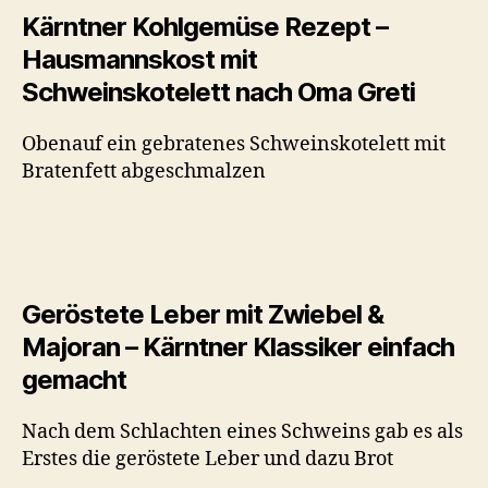
Kärntner Kohlgemüse Rezept –
Hausmannskost mit
Schweinskotelett nach Oma Greti
Obenauf ein gebratenes Schweinskotelett mit
Bratenfett abgeschmalzen
Geröstete Leber mit Zwiebel &
Majoran – Kärntner Klassiker einfach
gemacht
Nach dem Schlachten eines Schweins gab es als
Erstes die geröstete Leber und dazu Brot