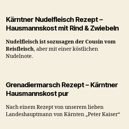
Kärntner Nudelfleisch Rezept –
Hausmannskost mit Rind & Zwiebeln
Nudelfleisch ist sozusagen der Cousin vom
Reisfleisch
, aber mit einer köstlichen
Nudelnote.
Grenadiermarsch Rezept – Kärntner
Hausmannskost pur
Nach einem Rezept von unserem lieben
Landeshauptmann von Kärnten „Peter Kaiser“