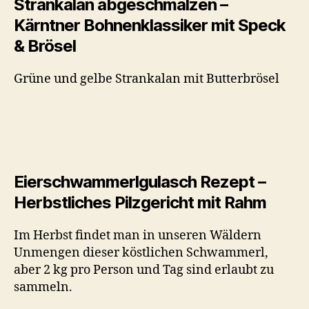
Strankalan abgeschmalzen –
Kärntner Bohnenklassiker mit Speck
& Brösel
Grüne und gelbe Strankalan mit Butterbrösel
Eierschwammerlgulasch Rezept –
Herbstliches Pilzgericht mit Rahm
Im Herbst findet man in unseren Wäldern
Unmengen dieser köstlichen Schwammerl,
aber 2 kg pro Person und Tag sind erlaubt zu
sammeln.