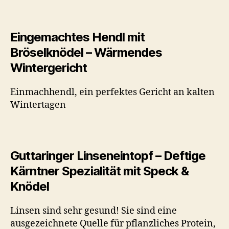
Eingemachtes Hendl mit
Bröselknödel – Wärmendes
Wintergericht
Einmachhendl, ein perfektes Gericht an kalten
Wintertagen
Guttaringer Linseneintopf – Deftige
Kärntner Spezialität mit Speck &
Knödel
Linsen sind sehr gesund! Sie sind eine
ausgezeichnete Quelle für pflanzliches Protein,