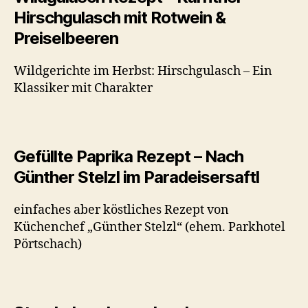
Hirschgulasch mit Rotwein &
Preiselbeeren
Wildgerichte im Herbst: Hirschgulasch – Ein
Klassiker mit Charakter
Gefüllte Paprika Rezept – Nach
Günther Stelzl im Paradeisersaftl
einfaches aber köstliches Rezept von
Küchenchef „Günther Stelzl“ (ehem. Parkhotel
Pörtschach)