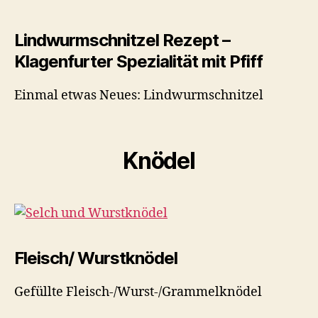
Lindwurmschnitzel Rezept –
Klagenfurter Spezialität mit Pfiff
Einmal etwas Neues: Lindwurmschnitzel
Knödel
Fleisch/ Wurstknödel
Gefüllte Fleisch-/Wurst-/Grammelknödel