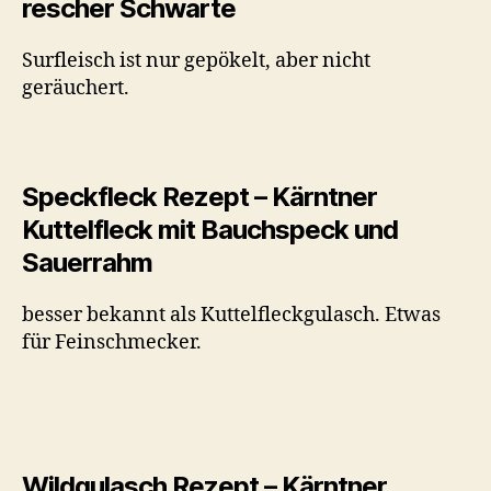
rescher Schwarte
Surfleisch ist nur gepökelt, aber nicht
geräuchert.
Speckfleck Rezept – Kärntner
Kuttelfleck mit Bauchspeck und
Sauerrahm
besser bekannt als Kuttelfleckgulasch. Etwas
für Feinschmecker.
Wildgulasch Rezept – Kärntner