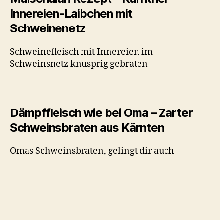
Innereien-Laibchen mit
Schweinenetz
Schweinefleisch mit Innereien im
Schweinsnetz knusprig gebraten
Dämpffleisch wie bei Oma – Zarter
Schweinsbraten aus Kärnten
Omas Schweinsbraten, gelingt dir auch