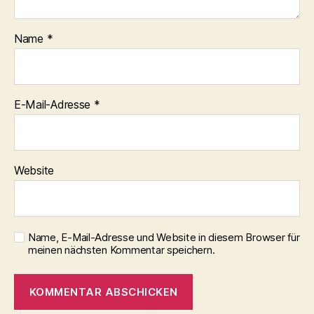
Name
*
E-Mail-Adresse
*
Website
Name, E-Mail-Adresse und Website in diesem Browser für
meinen nächsten Kommentar speichern.