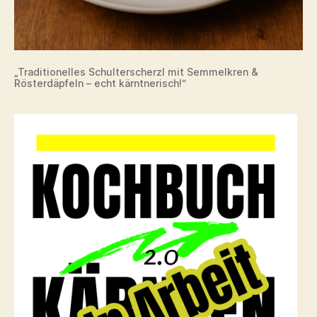
„Traditionelles Schulterscherzl mit Semmelkren &
Rösterdäpfeln – echt kärntnerisch!“