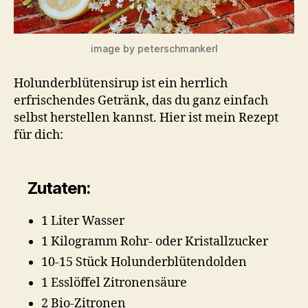
image by peterschmankerl
Holunderblütensirup ist ein herrlich
erfrischendes Getränk, das du ganz einfach
selbst herstellen kannst. Hier ist mein Rezept
für dich:
Zutaten:
1 Liter Wasser
1 Kilogramm Rohr- oder Kristallzucker
10-15 Stück Holunderblütendolden
1 Esslöffel Zitronensäure
2 Bio-Zitronen