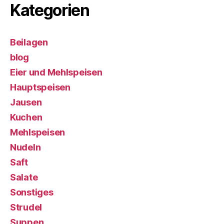
Kategorien
Beilagen
blog
Eier und Mehlspeisen
Hauptspeisen
Jausen
Kuchen
Mehlspeisen
Nudeln
Saft
Salate
Sonstiges
Strudel
Suppen