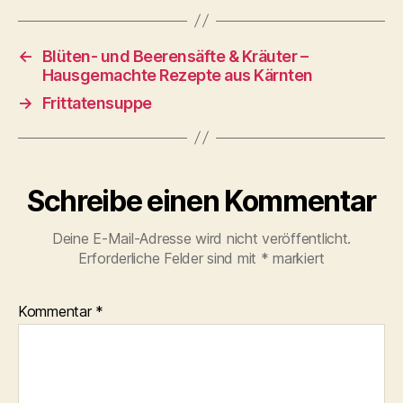
←
Blüten- und Beerensäfte & Kräuter –
Hausgemachte Rezepte aus Kärnten
→
Frittatensuppe
Schreibe einen Kommentar
Deine E-Mail-Adresse wird nicht veröffentlicht.
Erforderliche Felder sind mit
*
markiert
Kommentar
*