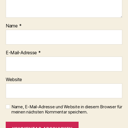
Name
*
E-Mail-Adresse
*
Website
Name, E-Mail-Adresse und Website in diesem Browser für
meinen nächsten Kommentar speichern.