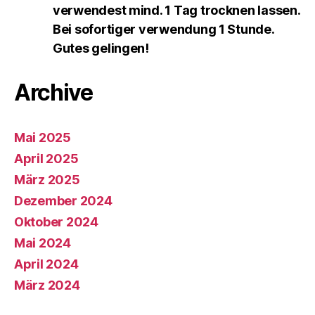
verwendest mind. 1 Tag trocknen lassen.
Bei sofortiger verwendung 1 Stunde.
Gutes gelingen!
Archive
Mai 2025
April 2025
März 2025
Dezember 2024
Oktober 2024
Mai 2024
April 2024
März 2024