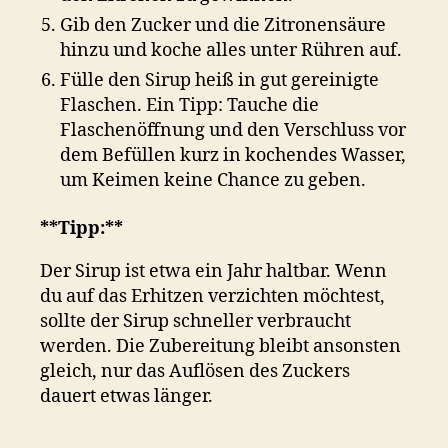
Gib den Zucker und die Zitronensäure
hinzu und koche alles unter Rühren auf.
Fülle den Sirup heiß in gut gereinigte
Flaschen. Ein Tipp: Tauche die
Flaschenöffnung und den Verschluss vor
dem Befüllen kurz in kochendes Wasser,
um Keimen keine Chance zu geben.
**Tipp:**
Der Sirup ist etwa ein Jahr haltbar. Wenn
du auf das Erhitzen verzichten möchtest,
sollte der Sirup schneller verbraucht
werden. Die Zubereitung bleibt ansonsten
gleich, nur das Auflösen des Zuckers
dauert etwas länger.