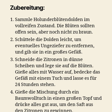
Zubereitung:
Sammle Holunderblütendolden im
vollreifen Zustand. Die Blüten sollten
offen sein, aber noch nicht zu braun.
Schüttele die Dolden leicht, um
eventuelles Ungeziefer zu entfernen,
und gib sie in ein großes Gefäß.
Schneide die Zitronen in dünne
Scheiben und lege sie auf die Blüten.
Gieße alles mit Wasser auf, bedecke das
Gefäß mit einem Tuch und lasse es für
24 Stunden stehen.
Gieße die Mischung durch ein
Baumwolltuch in einen großen Topf und
drücke alles gut aus, um den Saft aus
den Zitronen zu gewinnen.