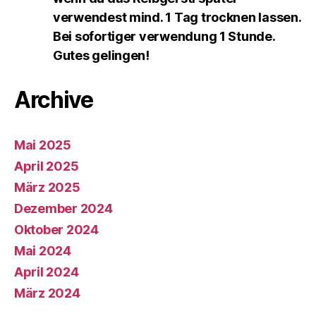
verwendest mind. 1 Tag trocknen lassen.
Bei sofortiger verwendung 1 Stunde.
Gutes gelingen!
Archive
Mai 2025
April 2025
März 2025
Dezember 2024
Oktober 2024
Mai 2024
April 2024
März 2024