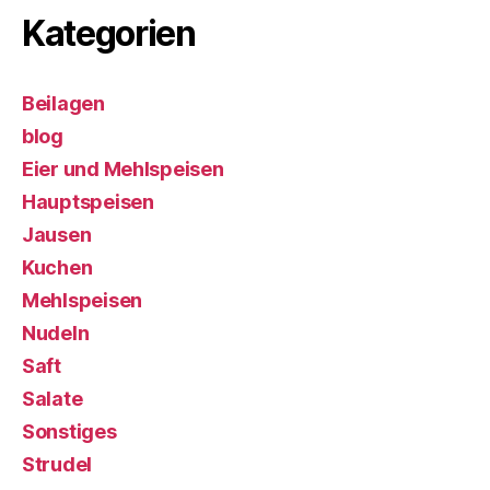
Kategorien
Beilagen
blog
Eier und Mehlspeisen
Hauptspeisen
Jausen
Kuchen
Mehlspeisen
Nudeln
Saft
Salate
Sonstiges
Strudel