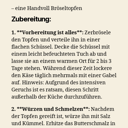
– eine Handvoll Bröseltopfen
Zubereitung:
1. **Vorbereitung ist alles**:
Zerbrösele
den Topfen und verteile ihn in einer
flachen Schüssel. Decke die Schüssel mit
einem leicht befeuchteten Tuch ab und
lasse sie an einem warmen Ort für 2 bis 3
Tage stehen. Während dieser Zeit lockere
den Käse täglich mehrmals mit einer Gabel
auf. Hinweis: Aufgrund des intensiven
Geruchs ist es ratsam, diesen Schritt
außerhalb der Küche durchzuführen.
2. **Würzen und Schmelzen**:
Nachdem
der Topfen gereift ist, würze ihn mit Salz
und Kümmel. Erhitze das Butterschmalz in