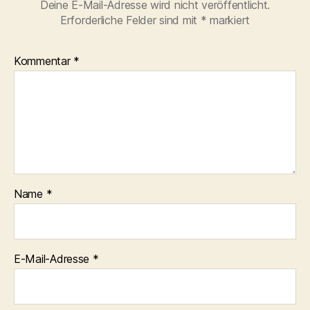
Deine E-Mail-Adresse wird nicht veröffentlicht.
Erforderliche Felder sind mit
*
markiert
Kommentar
*
Name
*
E-Mail-Adresse
*