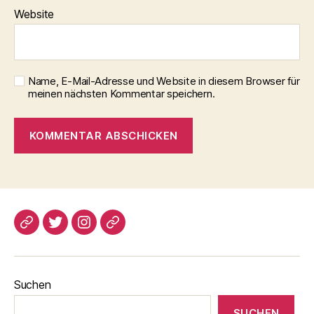
Website
Name, E-Mail-Adresse und Website in diesem Browser für
meinen nächsten Kommentar speichern.
blogspot
Twitter
Instagram
Pinterest
Suchen
SUCHEN