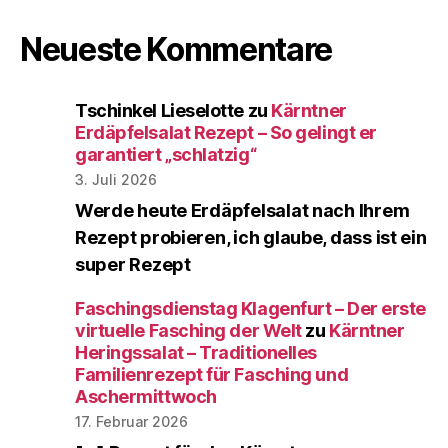
Neueste Kommentare
Tschinkel Lieselotte
zu
Kärntner
Erdäpfelsalat Rezept – So gelingt er
garantiert „schlatzig“
3. Juli 2026
Werde heute Erdäpfelsalat nach Ihrem
Rezept probieren, ich glaube, dass ist ein
super Rezept
Faschingsdienstag Klagenfurt – Der erste
virtuelle Fasching der Welt
zu
Kärntner
Heringssalat – Traditionelles
Familienrezept für Fasching und
Aschermittwoch
17. Februar 2026