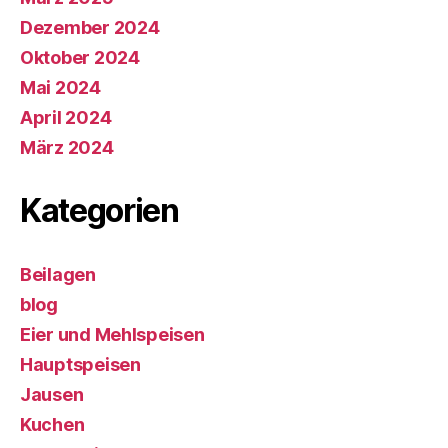
Dezember 2024
Oktober 2024
Mai 2024
April 2024
März 2024
Kategorien
Beilagen
blog
Eier und Mehlspeisen
Hauptspeisen
Jausen
Kuchen