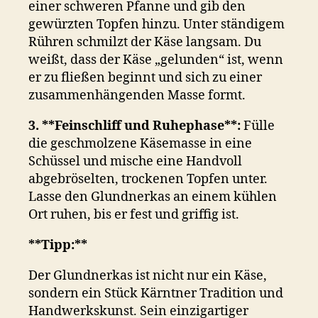
einer schweren Pfanne und gib den
gewürzten Topfen hinzu. Unter ständigem
Rühren schmilzt der Käse langsam. Du
weißt, dass der Käse „gelunden“ ist, wenn
er zu fließen beginnt und sich zu einer
zusammenhängenden Masse formt.
3. **Feinschliff und Ruhephase**:
Fülle
die geschmolzene Käsemasse in eine
Schüssel und mische eine Handvoll
abgebröselten, trockenen Topfen unter.
Lasse den Glundnerkas an einem kühlen
Ort ruhen, bis er fest und griffig ist.
**Tipp:**
Der Glundnerkas ist nicht nur ein Käse,
sondern ein Stück Kärntner Tradition und
Handwerkskunst. Sein einzigartiger