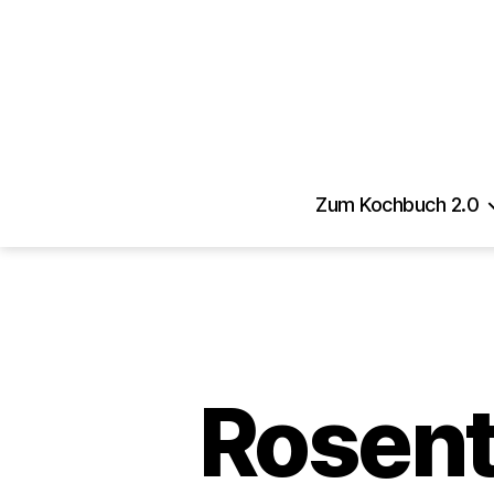
Zum Kochbuch 2.0
Rosen