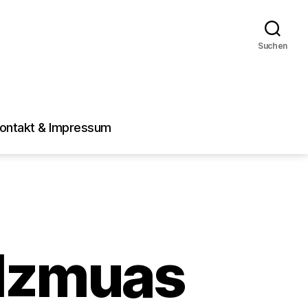
Suchen
ontakt & Impressum
lzmuas