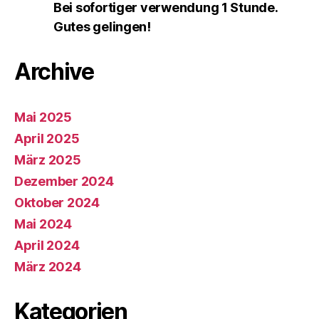
Bei sofortiger verwendung 1 Stunde.
Gutes gelingen!
Archive
Mai 2025
April 2025
März 2025
Dezember 2024
Oktober 2024
Mai 2024
April 2024
März 2024
Kategorien