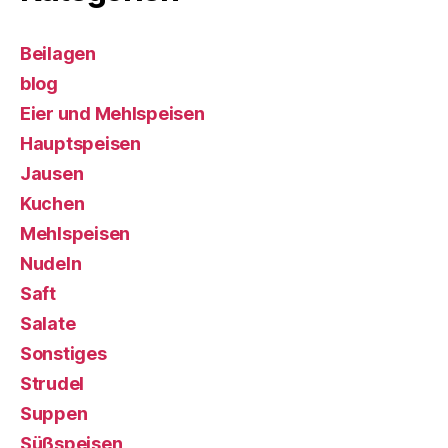
Beilagen
blog
Eier und Mehlspeisen
Hauptspeisen
Jausen
Kuchen
Mehlspeisen
Nudeln
Saft
Salate
Sonstiges
Strudel
Suppen
Süßspeisen