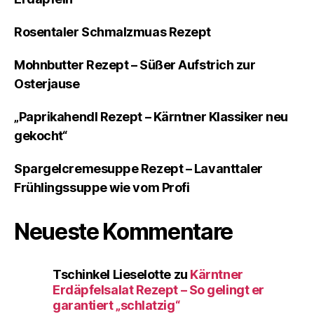
Rosentaler Schmalzmuas Rezept
Mohnbutter Rezept – Süßer Aufstrich zur
Osterjause
„Paprikahendl Rezept – Kärntner Klassiker neu
gekocht“
Spargelcremesuppe Rezept – Lavanttaler
Frühlingssuppe wie vom Profi
Neueste Kommentare
Tschinkel Lieselotte
zu
Kärntner
Erdäpfelsalat Rezept – So gelingt er
garantiert „schlatzig“