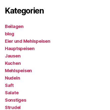
Kategorien
Beilagen
blog
Eier und Mehlspeisen
Hauptspeisen
Jausen
Kuchen
Mehlspeisen
Nudeln
Saft
Salate
Sonstiges
Strudel