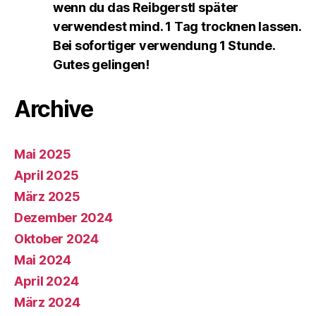
wenn du das Reibgerstl später
verwendest mind. 1 Tag trocknen lassen.
Bei sofortiger verwendung 1 Stunde.
Gutes gelingen!
Archive
Mai 2025
April 2025
März 2025
Dezember 2024
Oktober 2024
Mai 2024
April 2024
März 2024