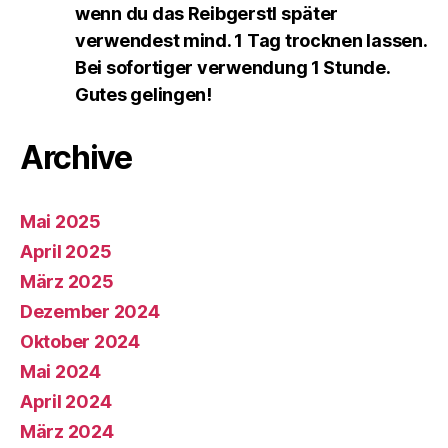
wenn du das Reibgerstl später
verwendest mind. 1 Tag trocknen lassen.
Bei sofortiger verwendung 1 Stunde.
Gutes gelingen!
Archive
Mai 2025
April 2025
März 2025
Dezember 2024
Oktober 2024
Mai 2024
April 2024
März 2024