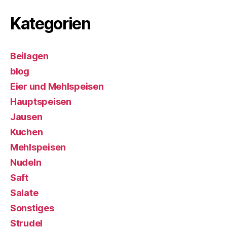
Kategorien
Beilagen
blog
Eier und Mehlspeisen
Hauptspeisen
Jausen
Kuchen
Mehlspeisen
Nudeln
Saft
Salate
Sonstiges
Strudel