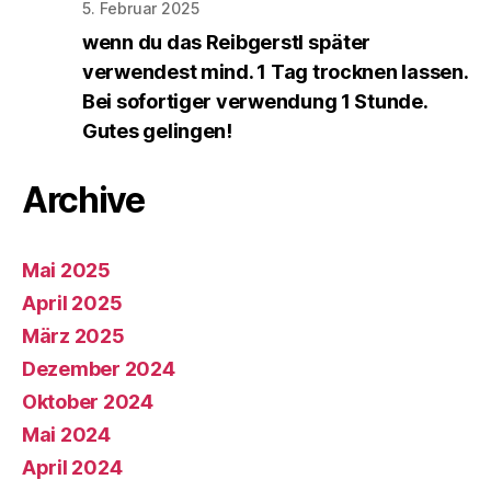
5. Februar 2025
wenn du das Reibgerstl später
verwendest mind. 1 Tag trocknen lassen.
Bei sofortiger verwendung 1 Stunde.
Gutes gelingen!
Archive
Mai 2025
April 2025
März 2025
Dezember 2024
Oktober 2024
Mai 2024
April 2024