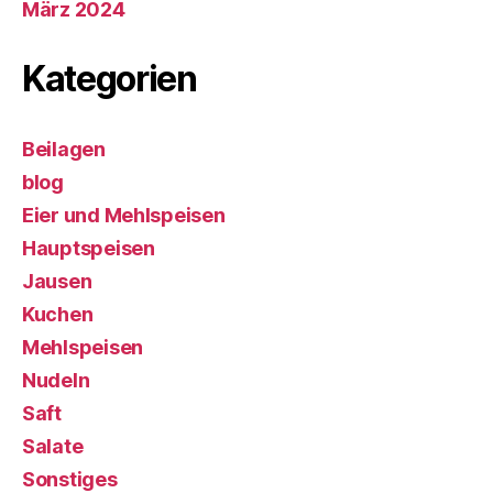
März 2024
Kategorien
Beilagen
blog
Eier und Mehlspeisen
Hauptspeisen
Jausen
Kuchen
Mehlspeisen
Nudeln
Saft
Salate
Sonstiges