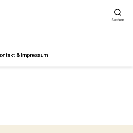
Suchen
ontakt & Impressum