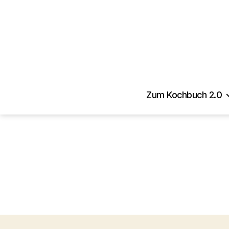
Zum Kochbuch 2.0