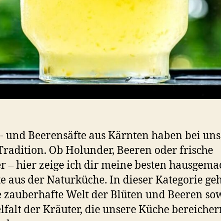
- und Beerensäfte aus Kärnten haben bei uns
Tradition. Ob Holunder, Beeren oder frische
r – hier zeige ich dir meine besten hausgema
e aus der Naturküche. In dieser Kategorie geh
 zauberhafte Welt der Blüten und Beeren so
elfalt der Kräuter, die unsere Küche bereicher