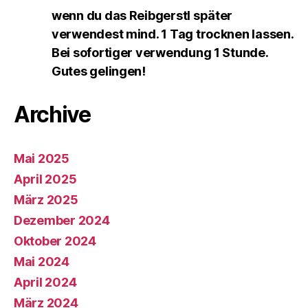
wenn du das Reibgerstl später
verwendest mind. 1 Tag trocknen lassen.
Bei sofortiger verwendung 1 Stunde.
Gutes gelingen!
Archive
Mai 2025
April 2025
März 2025
Dezember 2024
Oktober 2024
Mai 2024
April 2024
März 2024