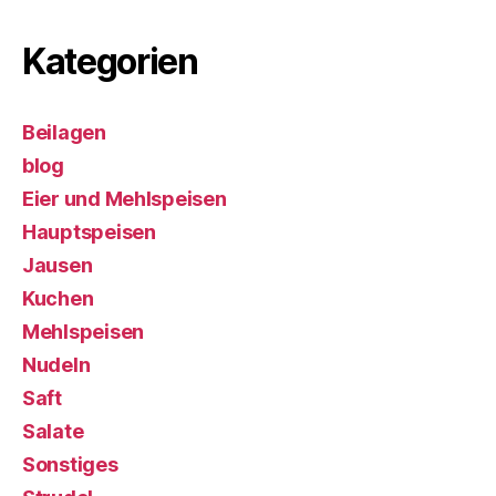
Kategorien
Beilagen
blog
Eier und Mehlspeisen
Hauptspeisen
Jausen
Kuchen
Mehlspeisen
Nudeln
Saft
Salate
Sonstiges