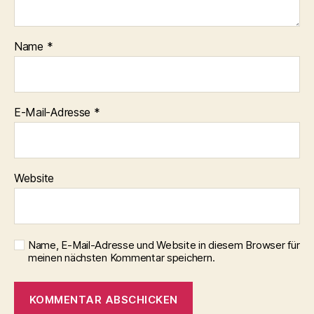
Name
*
E-Mail-Adresse
*
Website
Name, E-Mail-Adresse und Website in diesem Browser für
meinen nächsten Kommentar speichern.