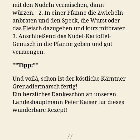
mit den Nudeln vermischen, dann
würzen. 2. In einer Pfanne die Zwiebeln
anbraten und den Speck, die Wurst oder
das Fleisch dazugeben und kurz mitbraten.
3. Anschließend das Nudel-Kartoffel-
Gemisch in die Pfanne geben und gut
vermengen.
**Tipp:**
Und voilà, schon ist der köstliche Kärntner
Grenadiermarsch fertig!
Ein herzliches Dankeschön an unseren
Landeshauptmann Peter Kaiser für dieses
wunderbare Rezept!