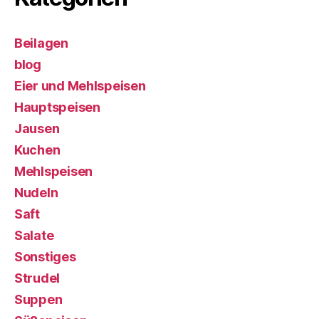
Beilagen
blog
Eier und Mehlspeisen
Hauptspeisen
Jausen
Kuchen
Mehlspeisen
Nudeln
Saft
Salate
Sonstiges
Strudel
Suppen