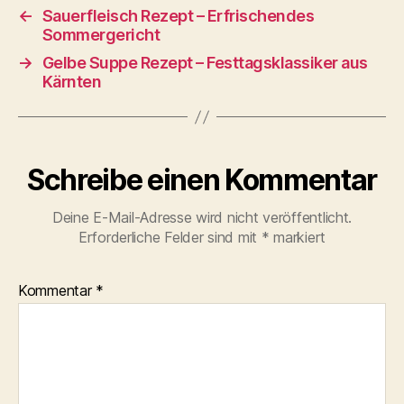
←
Sauerfleisch Rezept – Erfrischendes
Sommergericht
→
Gelbe Suppe Rezept – Festtagsklassiker aus
Kärnten
Schreibe einen Kommentar
Deine E-Mail-Adresse wird nicht veröffentlicht.
Erforderliche Felder sind mit
*
markiert
Kommentar
*