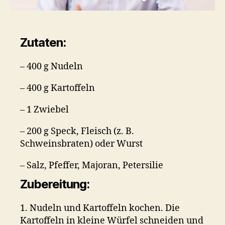
Zutaten:
– 400 g Nudeln
– 400 g Kartoffeln
– 1 Zwiebel
– 200 g Speck, Fleisch (z. B.
Schweinsbraten) oder Wurst
– Salz, Pfeffer, Majoran, Petersilie
Zubereitung:
1. Nudeln und Kartoffeln kochen. Die
Kartoffeln in kleine Würfel schneiden und