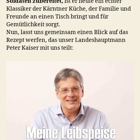
Soldaten zubereitet,
ist er heute ein echter
Klassiker der Kärntner Küche, der Familie und
Freunde an einen Tisch bringt und für
Gemütlichkeit sorgt.
Nun, lasst uns gemeinsam einen Blick auf das
Rezept werfen, das unser Landeshauptmann
Peter Kaiser mit uns teilt: