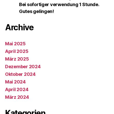
Bei sofortiger verwendung 1 Stunde.
Gutes gelingen!
Archive
Mai 2025
April 2025
März 2025
Dezember 2024
Oktober 2024
Mai 2024
April 2024
März 2024
Kategorien