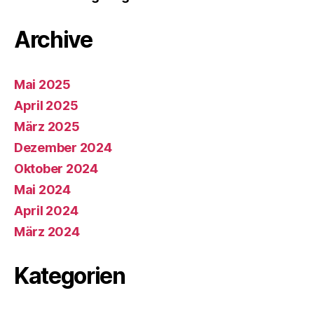
Archive
Mai 2025
April 2025
März 2025
Dezember 2024
Oktober 2024
Mai 2024
April 2024
März 2024
Kategorien