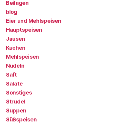
Beilagen
blog
Eier und Mehlspeisen
Hauptspeisen
Jausen
Kuchen
Mehlspeisen
Nudeln
Saft
Salate
Sonstiges
Strudel
Suppen
Süßspeisen