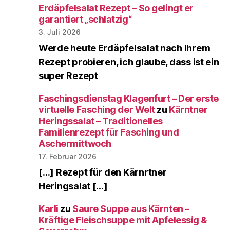
Erdäpfelsalat Rezept – So gelingt er
garantiert „schlatzig“
3. Juli 2026
Werde heute Erdäpfelsalat nach Ihrem
Rezept probieren, ich glaube, dass ist ein
super Rezept
Faschingsdienstag Klagenfurt – Der erste
virtuelle Fasching der Welt
zu
Kärntner
Heringssalat – Traditionelles
Familienrezept für Fasching und
Aschermittwoch
17. Februar 2026
[…] Rezept für den Kärnrtner
Heringsalat […]
Karli
zu
Saure Suppe aus Kärnten –
Kräftige Fleischsuppe mit Apfelessig &