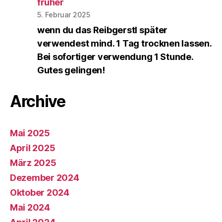
früher
5. Februar 2025
wenn du das Reibgerstl später
verwendest mind. 1 Tag trocknen lassen.
Bei sofortiger verwendung 1 Stunde.
Gutes gelingen!
Archive
Mai 2025
April 2025
März 2025
Dezember 2024
Oktober 2024
Mai 2024