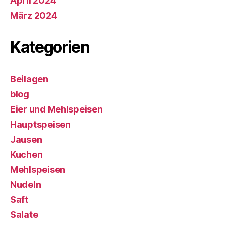
April 2024
März 2024
Kategorien
Beilagen
blog
Eier und Mehlspeisen
Hauptspeisen
Jausen
Kuchen
Mehlspeisen
Nudeln
Saft
Salate