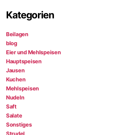
Kategorien
Beilagen
blog
Eier und Mehlspeisen
Hauptspeisen
Jausen
Kuchen
Mehlspeisen
Nudeln
Saft
Salate
Sonstiges
Strudel