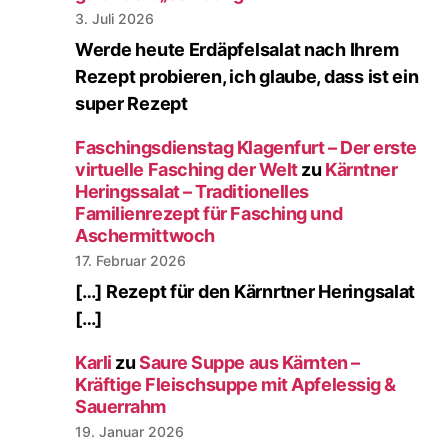
3. Juli 2026
Werde heute Erdäpfelsalat nach Ihrem
Rezept probieren, ich glaube, dass ist ein
super Rezept
Faschingsdienstag Klagenfurt – Der erste
virtuelle Fasching der Welt
zu
Kärntner
Heringssalat – Traditionelles
Familienrezept für Fasching und
Aschermittwoch
17. Februar 2026
[…] Rezept für den Kärnrtner Heringsalat
[…]
Karli
zu
Saure Suppe aus Kärnten –
Kräftige Fleischsuppe mit Apfelessig &
Sauerrahm
19. Januar 2026