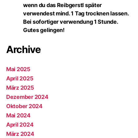
wenn du das Reibgerstl später
verwendest mind. 1 Tag trocknen lassen.
Bei sofortiger verwendung 1 Stunde.
Gutes gelingen!
Archive
Mai 2025
April 2025
März 2025
Dezember 2024
Oktober 2024
Mai 2024
April 2024
März 2024