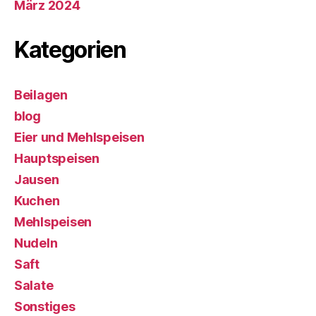
März 2024
Kategorien
Beilagen
blog
Eier und Mehlspeisen
Hauptspeisen
Jausen
Kuchen
Mehlspeisen
Nudeln
Saft
Salate
Sonstiges