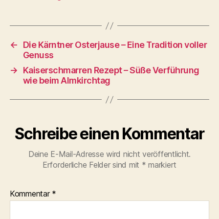
←
Die Kärntner Osterjause – Eine Tradition voller
Genuss
→
Kaiserschmarren Rezept – Süße Verführung
wie beim Almkirchtag
Schreibe einen Kommentar
Deine E-Mail-Adresse wird nicht veröffentlicht.
Erforderliche Felder sind mit
*
markiert
Kommentar
*