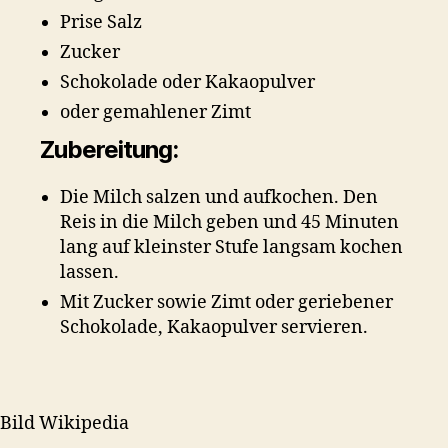
Prise Salz
Zucker
Schokolade oder Kakaopulver
oder gemahlener Zimt
Zubereitung:
Die Milch salzen und aufkochen. Den
Reis in die Milch geben und 45 Minuten
lang auf kleinster Stufe langsam kochen
lassen.
Mit Zucker sowie Zimt oder geriebener
Schokolade, Kakaopulver servieren.
Bild Wikipedia