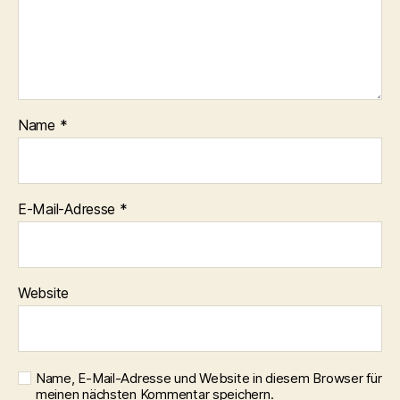
Name
*
E-Mail-Adresse
*
Website
Name, E-Mail-Adresse und Website in diesem Browser für
meinen nächsten Kommentar speichern.