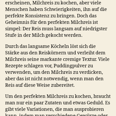
erscheinen, Milchreis zu kochen, aber viele
Menschen haben Schwierigkeiten, ihn auf die
perfekte Konsistenz zu bringen. Doch das
Geheimnis für den perfekten Milchreis ist
simpel: Der Reis muss langsam auf niedrigster
Stufe in der Milch gekocht werden.
Durch das langsame Köcheln löst sich die
Stärke aus den Reiskörnern und verleiht dem
Milchreis seine markante cremige Textur. Viele
Rezepte schlagen vor, Puddingpulver zu
verwenden, um den Milchreis zu verdicken,
aber das ist nicht notwendig, wenn man den
Reis auf diese Weise zubereitet.
Um den perfekten Milchreis zu kochen, braucht
man nur ein paar Zutaten und etwas Geduld. Es
gibt viele Variationen, die man ausprobieren
kann, indem man verschiedene Gewürze oder