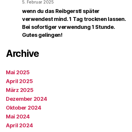
5. Februar 2025
wenn du das Reibgerstl später
verwendest mind. 1 Tag trocknen lassen.
Bei sofortiger verwendung 1 Stunde.
Gutes gelingen!
Archive
Mai 2025
April 2025
März 2025
Dezember 2024
Oktober 2024
Mai 2024
April 2024