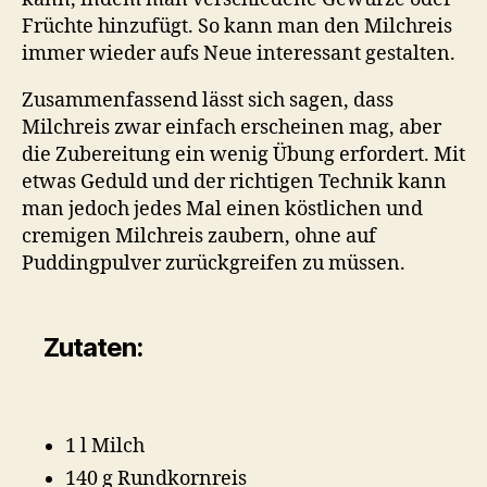
Früchte hinzufügt. So kann man den Milchreis
immer wieder aufs Neue interessant gestalten.
Zusammenfassend lässt sich sagen, dass
Milchreis zwar einfach erscheinen mag, aber
die Zubereitung ein wenig Übung erfordert. Mit
etwas Geduld und der richtigen Technik kann
man jedoch jedes Mal einen köstlichen und
cremigen Milchreis zaubern, ohne auf
Puddingpulver zurückgreifen zu müssen.
Zutaten:
1 l Milch
140 g Rundkornreis