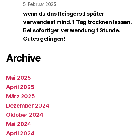
5. Februar 2025
wenn du das Reibgerstl später
verwendest mind. 1 Tag trocknen lassen.
Bei sofortiger verwendung 1 Stunde.
Gutes gelingen!
Archive
Mai 2025
April 2025
März 2025
Dezember 2024
Oktober 2024
Mai 2024
April 2024