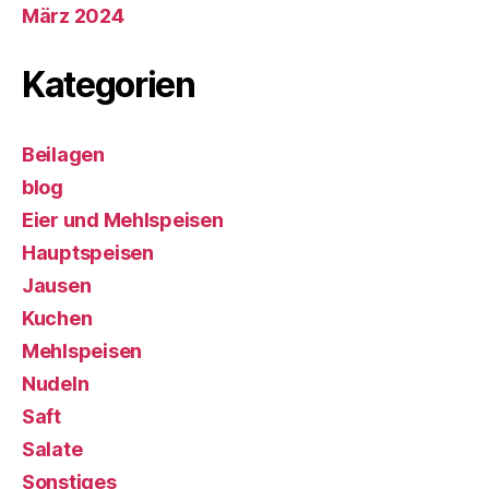
März 2024
Kategorien
Beilagen
blog
Eier und Mehlspeisen
Hauptspeisen
Jausen
Kuchen
Mehlspeisen
Nudeln
Saft
Salate
Sonstiges