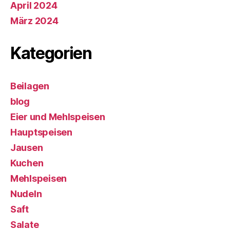
April 2024
März 2024
Kategorien
Beilagen
blog
Eier und Mehlspeisen
Hauptspeisen
Jausen
Kuchen
Mehlspeisen
Nudeln
Saft
Salate