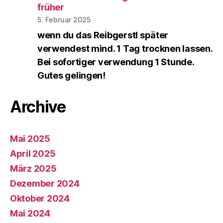
früher
5. Februar 2025
wenn du das Reibgerstl später
verwendest mind. 1 Tag trocknen lassen.
Bei sofortiger verwendung 1 Stunde.
Gutes gelingen!
Archive
Mai 2025
April 2025
März 2025
Dezember 2024
Oktober 2024
Mai 2024