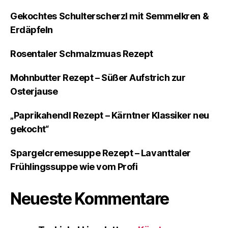
Gekochtes Schulterscherzl mit Semmelkren &
Erdäpfeln
Rosentaler Schmalzmuas Rezept
Mohnbutter Rezept – Süßer Aufstrich zur
Osterjause
„Paprikahendl Rezept – Kärntner Klassiker neu
gekocht“
Spargelcremesuppe Rezept – Lavanttaler
Frühlingssuppe wie vom Profi
Neueste Kommentare