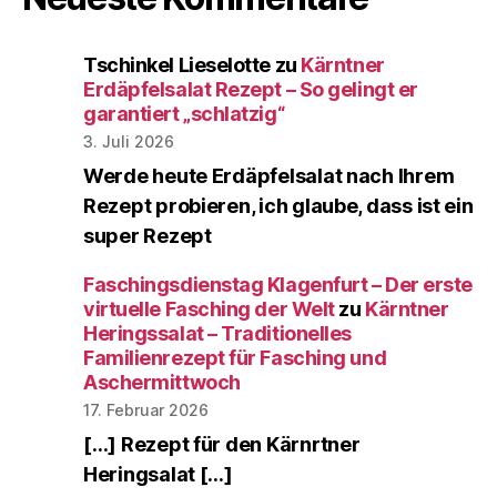
Tschinkel Lieselotte
zu
Kärntner
Erdäpfelsalat Rezept – So gelingt er
garantiert „schlatzig“
3. Juli 2026
Werde heute Erdäpfelsalat nach Ihrem
Rezept probieren, ich glaube, dass ist ein
super Rezept
Faschingsdienstag Klagenfurt – Der erste
virtuelle Fasching der Welt
zu
Kärntner
Heringssalat – Traditionelles
Familienrezept für Fasching und
Aschermittwoch
17. Februar 2026
[…] Rezept für den Kärnrtner
Heringsalat […]