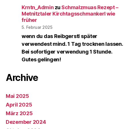
Krntn_Admin
zu
Schmalzmuas Rezept –
Metnitztaler Kirchtagsschmankerl wie
früher
5. Februar 2025
wenn du das Reibgerstl später
verwendest mind. 1 Tag trocknen lassen.
Bei sofortiger verwendung 1 Stunde.
Gutes gelingen!
Archive
Mai 2025
April 2025
März 2025
Dezember 2024