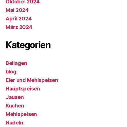
Oktober 2024
Mai 2024
April 2024
März 2024
Kategorien
Beilagen
blog
Eier und Mehlspeisen
Hauptspeisen
Jausen
Kuchen
Mehlspeisen
Nudeln