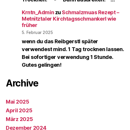
Krntn_Admin
zu
Schmalzmuas Rezept –
Metnitztaler Kirchtagsschmankerl wie
früher
5. Februar 2025
wenn du das Reibgerstl später
verwendest mind. 1 Tag trocknen lassen.
Bei sofortiger verwendung 1 Stunde.
Gutes gelingen!
Archive
Mai 2025
April 2025
März 2025
Dezember 2024