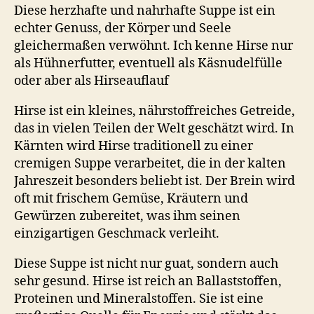
Diese herzhafte und nahrhafte Suppe ist ein
echter Genuss, der Körper und Seele
gleichermaßen verwöhnt. Ich kenne Hirse nur
als Hühnerfutter, eventuell als Käsnudelfülle
oder aber als Hirseauflauf
Hirse ist ein kleines, nährstoffreiches Getreide,
das in vielen Teilen der Welt geschätzt wird. In
Kärnten wird Hirse traditionell zu einer
cremigen Suppe verarbeitet, die in der kalten
Jahreszeit besonders beliebt ist. Der Brein wird
oft mit frischem Gemüse, Kräutern und
Gewürzen zubereitet, was ihm seinen
einzigartigen Geschmack verleiht.
Diese Suppe ist nicht nur guat, sondern auch
sehr gesund. Hirse ist reich an Ballaststoffen,
Proteinen und Mineralstoffen. Sie ist eine