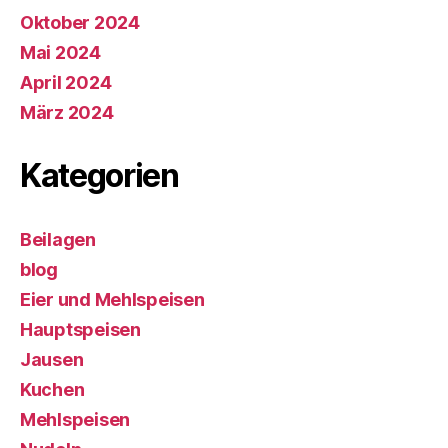
Oktober 2024
Mai 2024
April 2024
März 2024
Kategorien
Beilagen
blog
Eier und Mehlspeisen
Hauptspeisen
Jausen
Kuchen
Mehlspeisen