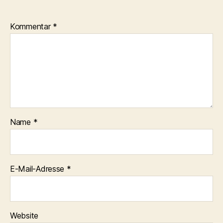
Kommentar
*
Name
*
E-Mail-Adresse
*
Website