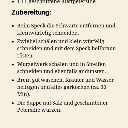
1 TL geschnittene Blattpetersilie
Zubereitung:
Beim Speck die Schwarte entfernen und
kleinwürfelig schneiden.
Zwiebel schälen und klein würfelig
schneiden und mit dem Speck hellbraun
rösten.
Wurzelwerk schälen und in Streifen
schneiden und ebenfalls andünsten.
Brein gut waschen, Kräuter und Wasser
beifügen und alles garkochen (ca. 30
Min).
Die Suppe mit Salz und geschnittener
Petersilie würzen.