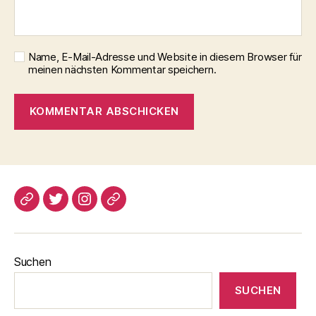
Name, E-Mail-Adresse und Website in diesem Browser für
meinen nächsten Kommentar speichern.
blogspot
Twitter
Instagram
Pinterest
Suchen
SUCHEN