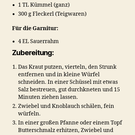
1 TL Kümmel (ganz)
300 g Fleckerl (Teigwaren)
Für die Garnitur:
4 EL Sauerrahm
Zubereitung:
Das Kraut putzen, vierteln, den Strunk
entfernen und in kleine Würfel
schneiden. In einer Schüssel mit etwas
Salz bestreuen, gut durchkneten und 15
Minuten ziehen lassen.
Zwiebel und Knoblauch schälen, fein
würfeln.
In einer großen Pfanne oder einem Topf
Butterschmalz erhitzen, Zwiebel und