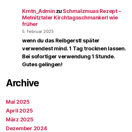
Krntn_Admin
zu
Schmalzmuas Rezept –
Metnitztaler Kirchtagsschmankerl wie
früher
5. Februar 2025
wenn du das Reibgerstl später
verwendest mind. 1 Tag trocknen lassen.
Bei sofortiger verwendung 1 Stunde.
Gutes gelingen!
Archive
Mai 2025
April 2025
März 2025
Dezember 2024