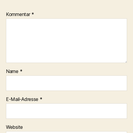
Kommentar
*
Name
*
E-Mail-Adresse
*
Website