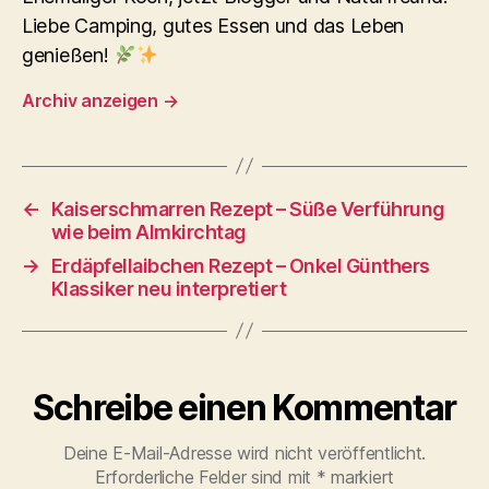
Liebe Camping, gutes Essen und das Leben
genießen!
Archiv anzeigen
→
←
Kaiserschmarren Rezept – Süße Verführung
wie beim Almkirchtag
→
Erdäpfellaibchen Rezept – Onkel Günthers
Klassiker neu interpretiert
Schreibe einen Kommentar
Deine E-Mail-Adresse wird nicht veröffentlicht.
Erforderliche Felder sind mit
*
markiert