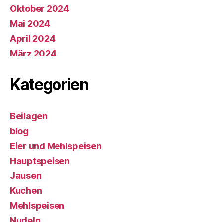
Oktober 2024
Mai 2024
April 2024
März 2024
Kategorien
Beilagen
blog
Eier und Mehlspeisen
Hauptspeisen
Jausen
Kuchen
Mehlspeisen
Nudeln