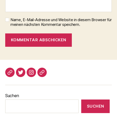
Name, E-Mail-Adresse und Website in diesem Browser für
meinen nächsten Kommentar speichern.
blogspot
Twitter
Instagram
Pinterest
Suchen
SUCHEN