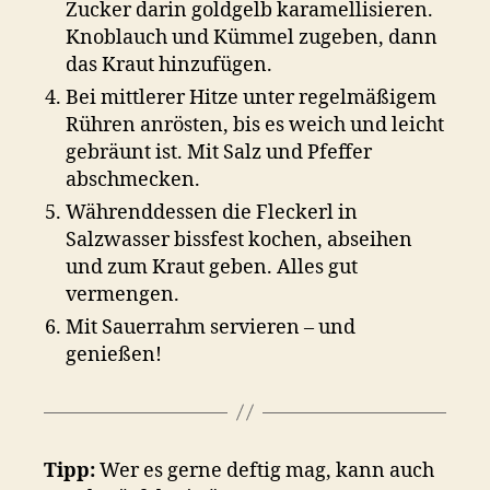
Zucker darin goldgelb karamellisieren.
Knoblauch und Kümmel zugeben, dann
das Kraut hinzufügen.
Bei mittlerer Hitze unter regelmäßigem
Rühren anrösten, bis es weich und leicht
gebräunt ist. Mit Salz und Pfeffer
abschmecken.
Währenddessen die Fleckerl in
Salzwasser bissfest kochen, abseihen
und zum Kraut geben. Alles gut
vermengen.
Mit Sauerrahm servieren – und
genießen!
Tipp:
Wer es gerne deftig mag, kann auch