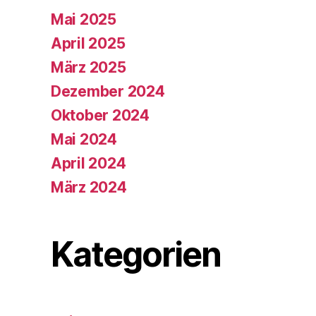
Mai 2025
April 2025
März 2025
Dezember 2024
Oktober 2024
Mai 2024
April 2024
März 2024
Kategorien