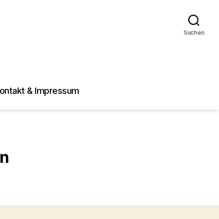
Suchen
ontakt & Impressum
hn