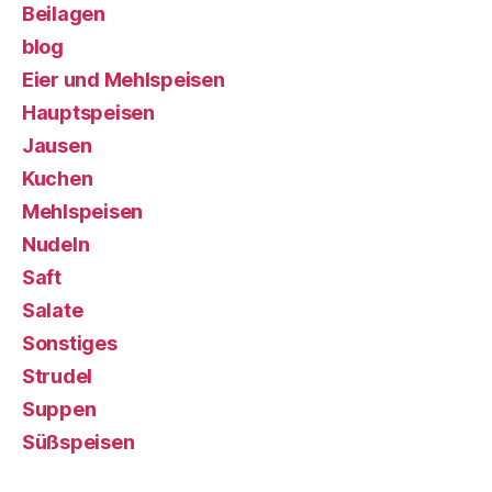
Beilagen
blog
Eier und Mehlspeisen
Hauptspeisen
Jausen
Kuchen
Mehlspeisen
Nudeln
Saft
Salate
Sonstiges
Strudel
Suppen
Süßspeisen