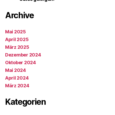
Archive
Mai 2025
April 2025
März 2025
Dezember 2024
Oktober 2024
Mai 2024
April 2024
März 2024
Kategorien