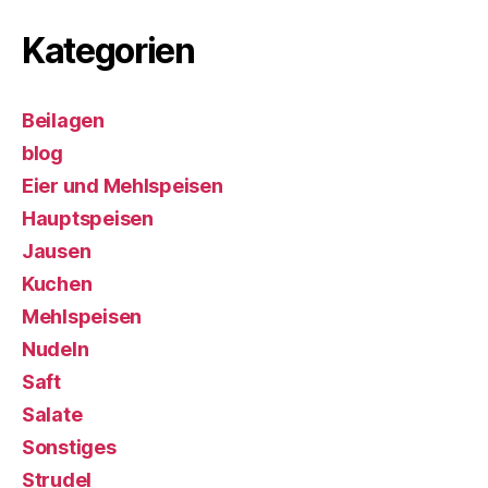
Kategorien
Beilagen
blog
Eier und Mehlspeisen
Hauptspeisen
Jausen
Kuchen
Mehlspeisen
Nudeln
Saft
Salate
Sonstiges
Strudel