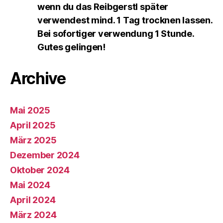
wenn du das Reibgerstl später
verwendest mind. 1 Tag trocknen lassen.
Bei sofortiger verwendung 1 Stunde.
Gutes gelingen!
Archive
Mai 2025
April 2025
März 2025
Dezember 2024
Oktober 2024
Mai 2024
April 2024
März 2024