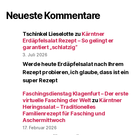
Neueste Kommentare
Tschinkel Lieselotte
zu
Kärntner
Erdäpfelsalat Rezept – So gelingt er
garantiert „schlatzig“
3. Juli 2026
Werde heute Erdäpfelsalat nach Ihrem
Rezept probieren, ich glaube, dass ist ein
super Rezept
Faschingsdienstag Klagenfurt – Der erste
virtuelle Fasching der Welt
zu
Kärntner
Heringssalat – Traditionelles
Familienrezept für Fasching und
Aschermittwoch
17. Februar 2026